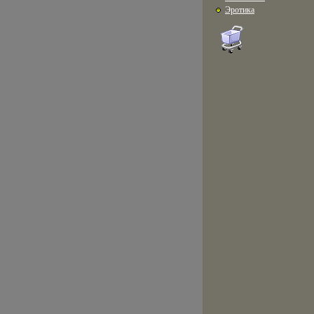
Эротика