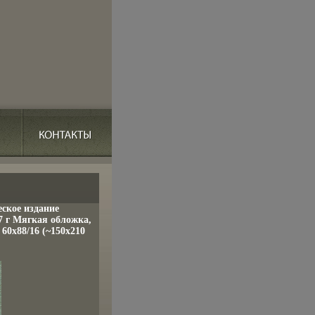
ское издание
7 г Мягкая обложка,
 60x88/16 (~150x210